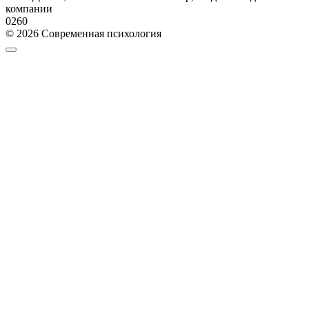
компании
0
260
© 2026 Современная психология