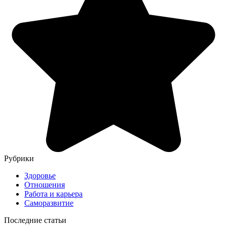
Рубрики
Здоровье
Отношения
Работа и карьера
Саморазвитие
Последние статьи