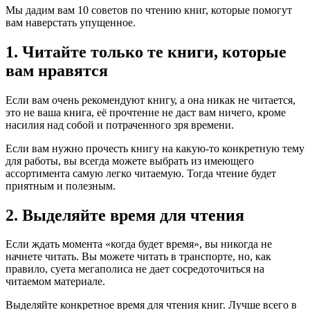
Мы дадим вам 10 советов по чтению книг, которые помогут
вам наверстать упущенное.
1. Читайте только те книги, которые
вам нравятся
Если вам очень рекомендуют книгу, а она никак не читается,
это не ваша книга, её прочтение не даст вам ничего, кроме
насилия над собой и потраченного зря времени.
Если вам нужно прочесть книгу на какую-то конкретную тему
для работы, вы всегда можете выбрать из имеющего
ассортимента самую легко читаемую. Тогда чтение будет
приятным и полезным.
2. Выделяйте время для чтения
Если ждать момента «когда будет время», вы никогда не
начнете читать. Вы можете читать в транспорте, но, как
правило, суета мегаполиса не дает сосредоточиться на
читаемом материале.
Выделяйте конкретное время для чтения книг. Лучше всего в