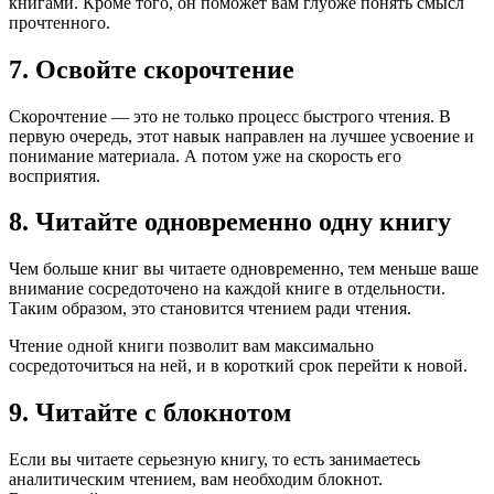
книгами. Кроме того, он поможет вам глубже понять смысл
прочтенного.
7. Освойте скорочтение
Скорочтение — это не только процесс быстрого чтения. В
первую очередь, этот навык направлен на лучшее усвоение и
понимание материала. А потом уже на скорость его
восприятия.
8. Читайте одновременно одну книгу
Чем больше книг вы читаете одновременно, тем меньше ваше
внимание сосредоточено на каждой книге в отдельности.
Таким образом, это становится чтением ради чтения.
Чтение одной книги позволит вам максимально
сосредоточиться на ней, и в короткий срок перейти к новой.
9. Читайте с блокнотом
Если вы читаете серьезную книгу, то есть занимаетесь
аналитическим чтением, вам необходим блокнот.