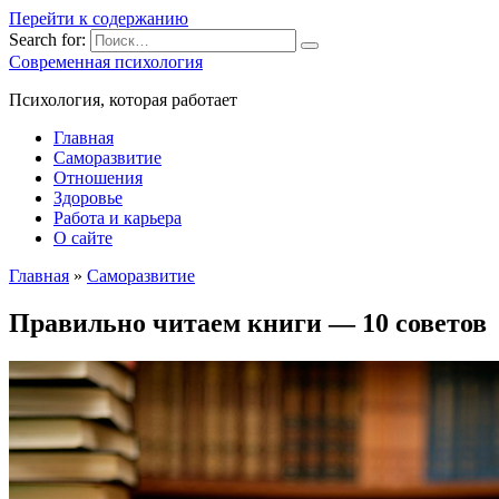
Перейти к содержанию
Search for:
Современная психология
Психология, которая работает
Главная
Саморазвитие
Отношения
Здоровье
Работа и карьера
О сайте
Главная
»
Саморазвитие
Правильно читаем книги — 10 советов