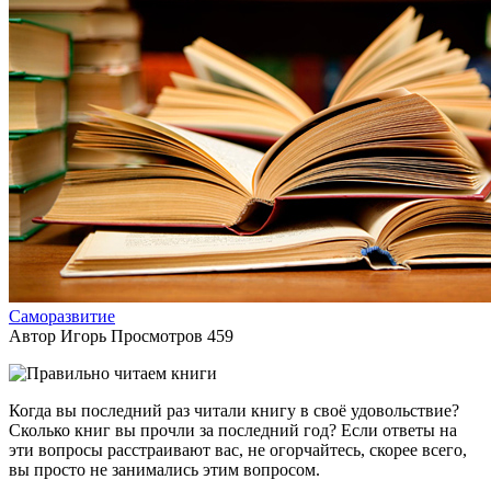
Саморазвитие
Автор
Игорь
Просмотров
459
Когда вы последний раз читали книгу в своё удовольствие?
Сколько книг вы прочли за последний год? Если ответы на
эти вопросы расстраивают вас, не огорчайтесь, скорее всего,
вы просто не занимались этим вопросом.