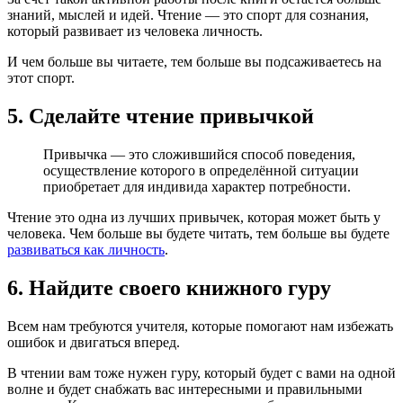
знаний, мыслей и идей. Чтение — это спорт для сознания,
который развивает из человека личность.
И чем больше вы читаете, тем больше вы подсаживаетесь на
этот спорт.
5. Сделайте чтение привычкой
Привычка — это сложившийся способ поведения,
осуществление которого в определённой ситуации
приобретает для индивида характер потребности.
Чтение это одна из лучших привычек, которая может быть у
человека. Чем больше вы будете читать, тем больше вы будете
развиваться как личность
.
6. Найдите своего книжного гуру
Всем нам требуются учителя, которые помогают нам избежать
ошибок и двигаться вперед.
В чтении вам тоже нужен гуру, который будет с вами на одной
волне и будет снабжать вас интересными и правильными