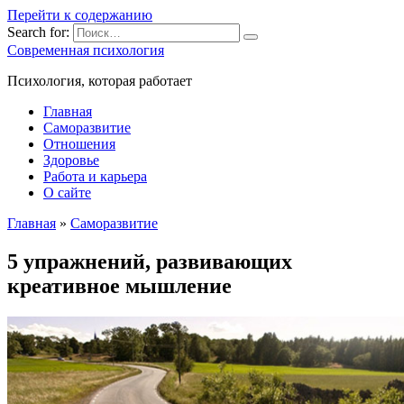
Перейти к содержанию
Search for:
Современная психология
Психология, которая работает
Главная
Саморазвитие
Отношения
Здоровье
Работа и карьера
О сайте
Главная
»
Саморазвитие
5 упражнений, развивающих
креативное мышление