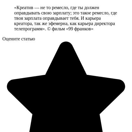
«Креатив — не то ремесло, где ты должен
оправдывать свою зарплату; это такое ремесло, где
твоя зарплата оправдывает тебя. И карьера
креатора, так же эфемерна, как карьера директора
телепрограмм». © фильм «99 франков»
Оцените статью