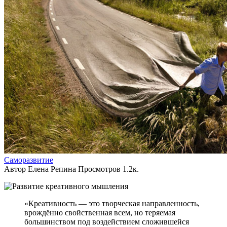
Саморазвитие
Автор
Елена Репина
Просмотров
1.2к.
«Креативность — это творческая направленность,
врождённо свойственная всем, но теряемая
большинством под воздействием сложившейся