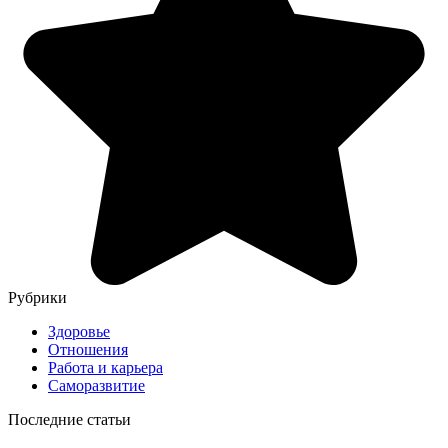
Рубрики
Здоровье
Отношения
Работа и карьера
Саморазвитие
Последние статьи