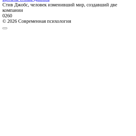
Стив Джобс, человек изменивший мир, создавший две
компании
0
260
© 2026 Современная психология