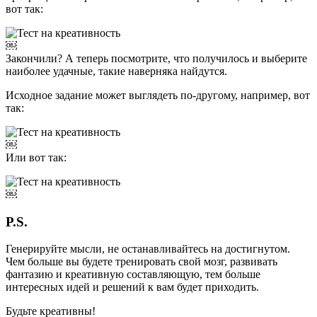
вот так:
￼
Закончили? А теперь посмотрите, что получилось и выберите
наиболее удачные, такие наверняка найдутся.
Исходное задание может выглядеть по-другому, например, вот
так:
￼
Или вот так:
￼
P.S.
Генерируйте мысли, не останавливайтесь на достигнутом.
Чем больше вы будете тренировать свой мозг, развивать
фантазию и креативную составляющую, тем больше
интересных идей и решений к вам будет приходить.
Будьте креативны!