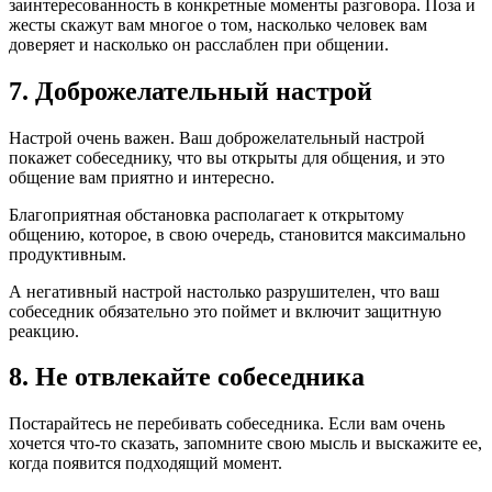
заинтересованность в конкретные моменты разговора. Поза и
жесты скажут вам многое о том, насколько человек вам
доверяет и насколько он расслаблен при общении.
7. Доброжелательный настрой
Настрой очень важен. Ваш доброжелательный настрой
покажет собеседнику, что вы открыты для общения, и это
общение вам приятно и интересно.
Благоприятная обстановка располагает к открытому
общению, которое, в свою очередь, становится максимально
продуктивным.
А негативный настрой настолько разрушителен, что ваш
собеседник обязательно это поймет и включит защитную
реакцию.
8. Не отвлекайте собеседника
Постарайтесь не перебивать собеседника. Если вам очень
хочется что-то сказать, запомните свою мысль и выскажите ее,
когда появится подходящий момент.