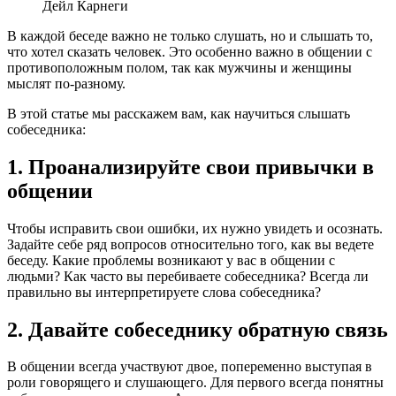
Дейл Карнеги
В каждой беседе важно не только слушать, но и слышать то,
что хотел сказать человек. Это особенно важно в общении с
противоположным полом, так как мужчины и женщины
мыслят по-разному.
В этой статье мы расскажем вам, как научиться слышать
собеседника:
1. Проанализируйте свои привычки в
общении
Чтобы исправить свои ошибки, их нужно увидеть и осознать.
Задайте себе ряд вопросов относительно того, как вы ведете
беседу. Какие проблемы возникают у вас в общении с
людьми? Как часто вы перебиваете собеседника? Всегда ли
правильно вы интерпретируете слова собеседника?
2. Давайте собеседнику обратную связь
В общении всегда участвуют двое, попеременно выступая в
роли говорящего и слушающего. Для первого всегда понятны