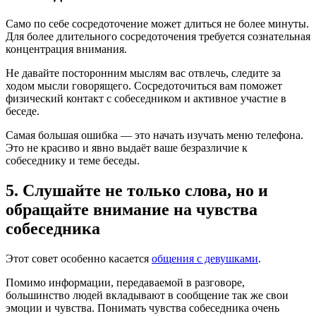
Само по себе сосредоточение может длиться не более минуты.
Для более длительного сосредоточения требуется сознательная
концентрация внимания.
Не давайте посторонним мыслям вас отвлечь, следите за
ходом мысли говорящего. Сосредоточиться вам поможет
физический контакт с собеседником и активное участие в
беседе.
Самая большая ошибка — это начать изучать меню телефона.
Это не красиво и явно выдаёт ваше безразличие к
собеседнику и теме беседы.
5. Слушайте не только слова, но и
обращайте внимание на чувства
собеседника
Этот совет особенно касается
общения с девушками
.
Помимо информации, передаваемой в разговоре,
большинство людей вкладывают в сообщение так же свои
эмоции и чувства. Понимать чувства собеседника очень