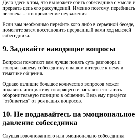
Дело здесь в том, что вы можете сбить собеседника с мысли и
прервать цепь его рассуждений. Именно поэтому, перебивать
человека – это проявление неуважения.
Если вам необходимо перебить кого-либо в серьезной беседе,
помогите затем восстановить прерванный вами ход мыслей
собеседника.
9. Задавайте наводящие вопросы
Вопросы помогают вам лучше понять суть разговора и
говорят вашему собеседнику о вашем интересе к нему и
тематике общения.
Однако излишне большое количество вопросов может
подавить инициативу говорящего и заставит его занять
оборонительную позицию в общении. Ведь ему придётся
“отбиваться” от роя ваших вопросов.
10. Не поддавайтесь на эмоциональное
давление собеседника
Слушая взволнованного или эмоционально собеседника,