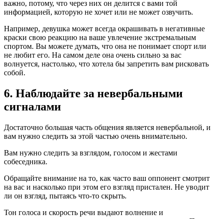
важно, потому, что через них он делится с вами той
информацией, которую не хочет или не может озвучить.
Например, девушка может всегда окрашивать в негативные
краски свою реакцию на ваше увлечение экстремальным
спортом. Вы можете думать, что она не понимает спорт или
не любит его. На самом деле она очень сильно за вас
волнуется, настолько, что хотела бы запретить вам рисковать
собой.
6. Наблюдайте за невербальными
сигналами
Достаточно большая часть общения является невербальной, и
вам нужно следить за этой частью очень внимательно.
Вам нужно следить за взглядом, голосом и жестами
собеседника.
Обращайте внимание на то, как часто ваш оппонент смотрит
на вас и насколько при этом его взгляд пристален. Не уводит
ли он взгляд, пытаясь что-то скрыть.
Тон голоса и скорость речи выдают волнение и