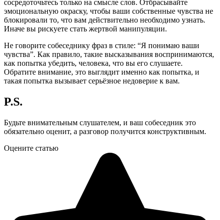
сосредоточьтесь только на смысле слов. Отбрасывайте
эмоциональную окраску, чтобы ваши собственные чувства не
блокировали то, что вам действительно необходимо узнать.
Иначе вы рискуете стать жертвой манипуляции.
Не говорите собеседнику фраз в стиле: “Я понимаю ваши
чувства”. Как правило, такие высказывания воспринимаются,
как попытка убедить, человека, что вы его слушаете.
Обратите внимание, это выглядит именно как попытка, и
такая попытка вызывает серьёзное недоверие к вам.
P.S.
Будьте внимательным слушателем, и ваш собеседник это
обязательно оценит, а разговор получится конструктивным.
Оцените статью