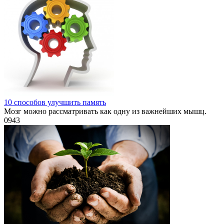
10 способов улучшить память
Мозг можно рассматривать как одну из важнейших мышц.
0
943