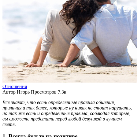
Отношения
Автор
Игорь
Просмотров
7.3к.
Все знают, что есть определенные правила общения,
приличия и так далее, которые ну никак не стоит нарушать,
но так же есть и определенные правила, соблюдая которые,
вы сможете предстать перед любой девушкой в лучшем
свете.
1. Всегда будьте на позитиве