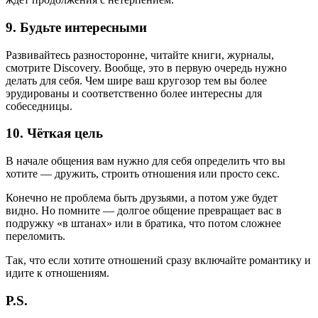
9. Будьте интересными
Развивайтесь разносторонне, читайте книги, журналы,
смотрите Discovery. Вообще, это в первую очередь нужно
делать для себя. Чем шире ваш кругозор тем вы более
эрудированы и соответственно более интересны для
собеседницы.
10. Чёткая цель
В начале общения вам нужно для себя определить что вы
хотите — дружить, строить отношения или просто секс.
Конечно не проблема быть друзьями, а потом уже будет
видно. Но помните — долгое общение превращает вас в
подружку «в штанах» или в братика, что потом сложнее
переломить.
Так, что если хотите отношений сразу включайте романтику и
идите к отношениям.
P.S.