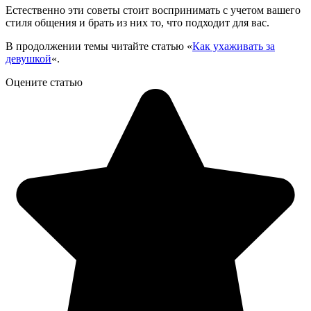
Естественно эти советы стоит воспринимать с учетом вашего
стиля общения и брать из них то, что подходит для вас.
В продолжении темы читайте статью «
Как ухаживать за
девушкой
«.
Оцените статью