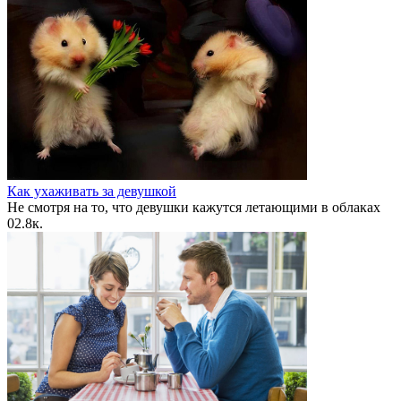
Как ухаживать за девушкой
Не смотря на то, что девушки кажутся летающими в облаках
0
2.8к.